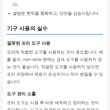
다.
설탕은 짠맛을 중화하고, 단맛을 상승시킵니다.
기구 사용의 실수
잘못된 조리 도구 사용
요리에 적합한 도구를 사용하는 것이 중요합니다. 예
를 들어, non-stick 팬에는 금속 도구를 사용하지 않
는 것이 좋습니다. 적절한 도구를 사용하지 않으면
조리 과정에서 재료가 손상되거나 맛이 변질될 수 있
습니다.
도구 관리 소홀
조리 도구는 사용 후 바로 세척하고 정리하는 것이