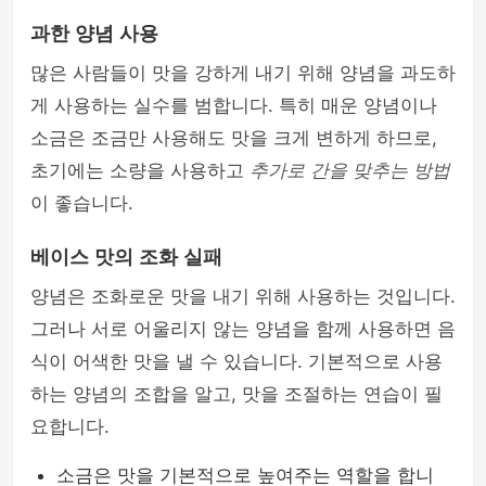
과한 양념 사용
많은 사람들이 맛을 강하게 내기 위해 양념을 과도하
게 사용하는 실수를 범합니다. 특히 매운 양념이나
소금은 조금만 사용해도 맛을 크게 변하게 하므로,
초기에는 소량을 사용하고
추가로 간을 맞추는 방법
이 좋습니다.
베이스 맛의 조화 실패
양념은 조화로운 맛을 내기 위해 사용하는 것입니다.
그러나 서로 어울리지 않는 양념을 함께 사용하면 음
식이 어색한 맛을 낼 수 있습니다. 기본적으로 사용
하는 양념의 조합을 알고, 맛을 조절하는 연습이 필
요합니다.
소금은 맛을 기본적으로 높여주는 역할을 합니