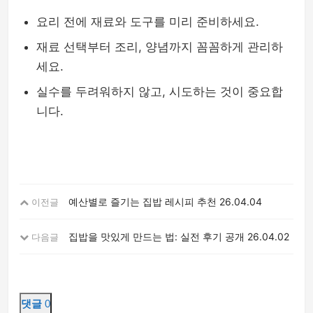
요리 전에 재료와 도구를 미리 준비하세요.
재료 선택부터 조리, 양념까지 꼼꼼하게 관리하
세요.
실수를 두려워하지 않고, 시도하는 것이 중요합
니다.
예산별로 즐기는 집밥 레시피 추천
26.04.04
이전글
집밥을 맛있게 만드는 법: 실전 후기 공개
26.04.02
다음글
댓글
0