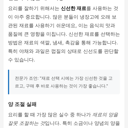
요리를 잘하기 위해서는
신선한 재료
를 사용하는 것
이 아주 중요합니다. 많은 분들이 냉장고에 오래 보
관된 재료를 사용하기 쉬운데요, 이는 음식의 맛과
품질에 큰 영향을 미칩니다. 신선한 재료를 선택하는
방법은 재료의 색깔, 냄새, 촉감을 통해 가능합니다.
특히 야채와 과일은 껍질의 상태로 신선도를 판단할
수 있습니다.
전문가 조언: "재료 선택 시에는 가장 신선한 것을 고
르고, 구매 후 바로 사용하는 것이 가장 좋습니다."
양 조절 실패
요리를 할 때 가장 많은 실수 중 하나가
재료의 양을
잘못 조절하는 것
입니다. 특히 소금이나 양념의 양을