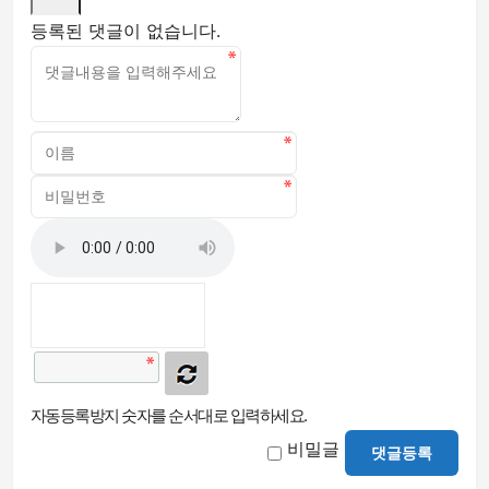
등록된 댓글이 없습니다.
자동등록방지 숫자를 순서대로 입력하세요.
비밀글
댓글등록