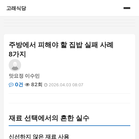
고래식당
홈
게시판
주방에서 피해야 할 집밥 실패 사례
8가지
맛요정 이수민
0건
82회
2026.04.03 08:07
재료 선택에서의 흔한 실수
신선하지 않은 재료 사용