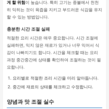
게 할 위험
이 높습니다. 특히 고기는 중불에서 천천
히 익히는 것이 육즙을 지키고 부드러운 식감을 유지
할 수 있는 방법입니다.
충분한 시간 조절 실패
적절한 요리 시간은 매우 중요합니다. 시간 조절에
실패하면, 익지 않은 재료가 있거나 너무 익어서 식
감이 나빠지기도 합니다. 시간을 체크할 때는 요리
과정 중간중간에 상태를 확인하여 조절하는 것이 필
요합니다.
요리별로 적절한 조리 시간을 미리 알아둡니다.
중간에 재료의 상태를 체크하고 수정합니다.
양념과 맛 조절 실수