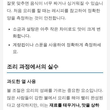
잘못 맞추면 음식이 너무 짜거나 싱거워질 수 있습니
다. 처음 요리를 할 때는 레시피를 참고하여 정확한
양을 측정하는 것이 안전합니다.
소금과 설탕은 아주 작은 차이로도 맛이 크게 변
화합니다.
계량컵이나 스푼을 사용하여 정확하게 측정하세
요.
조리 과정에서의 실수
과도한 열 사용
불 조절은 요리의 성패를 가르는 중요한 요소입니다.
많은 사람들이 강한 불에서 요리를 해야 빨리 완성된
다고 생각하지만, 이는
재료를 태우거나, 맛을 상하