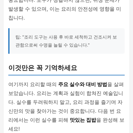
중요합니다. 도구가 청결하지 않으면, 위생 문제가
발생할 수 있으며, 이는 요리의 안전성에 영향을 미
칩니다.
팁: "조리 도구는 사용 후 바로 세척하고 건조시켜 보
관함으로써 수명을 늘릴 수 있습니다."
이것만은 꼭 기억하세요
여기까지 요리할 때의
주요 실수와 대비 방법
을 살펴
보았습니다. 요리는 계획과 실험이 합쳐진 예술입니
다. 실수를 두려워하지 말고, 요리 과정을 즐기며 자
신만의 맛을 찾아가는 것이 중요합니다. 다음 번 요
리에서는 이런 실수를 피해
맛있는 집밥
을 완성해 보
세요!