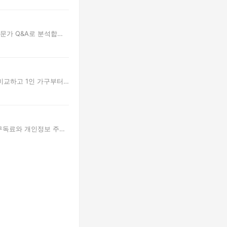
전문가 Q&A로 분석합니
을 비교하고 1인 가구부터
 구독료와 개인정보 주