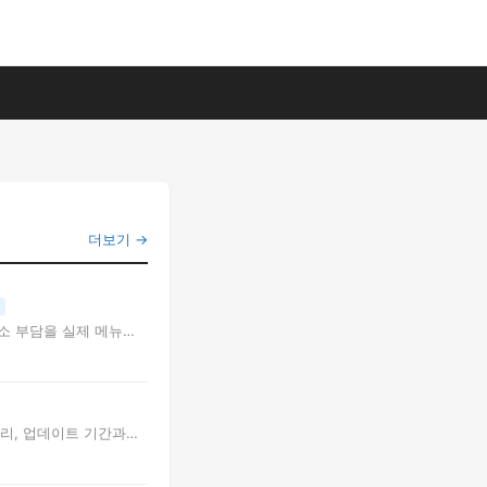
더보기 →
청소 부담을 실제 메뉴
처리, 업데이트 기간과