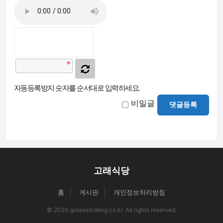
자동등록방지 숫자를 순서대로 입력하세요.
비밀글
댓글등록
고래식당
홈
게시판
개인정보처리방침
© 2026 goraesikdang.co.kr. All rights reserved.