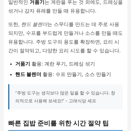
일반적인
거품기
는 계란을 푸는 것 외에도, 드레싱을
섞거나 감자 퓨레를 만들 때 유용합니다.
또한,
핸드 블렌더
는 스무디를 만드는 데 주로 사용
되지만, 수프를 부드럽게 만들거나 소스를 만들 때도
유용합니다. 주방 도구의 용도를 확장하면, 요리 시
간이 절약되고, 다양한 요리 시도를 할 수 있습니다.
거품기
활용: 계란 푸기, 드레싱 섞기
핸드 블렌더
활용: 수프 만들기, 소스 만들기
“주방 도구는 생각보다 많은 일을 할 수 있습니다. 창
의적으로 사용해 보세요!” - 고래식당 셰프
빠른 집밥 준비를 위한 시간 절약 팁