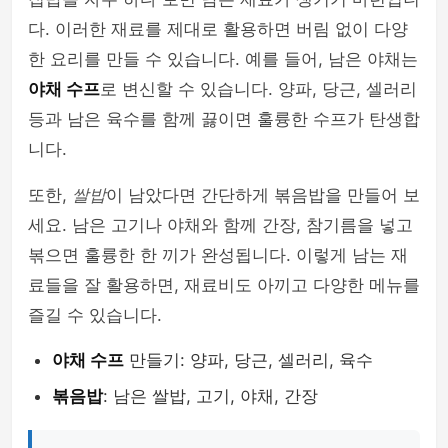
다. 이러한 재료를 제대로 활용하면 버림 없이 다양
한 요리를 만들 수 있습니다. 예를 들어, 남은 야채는
야채 수프
로 변신할 수 있습니다. 양파, 당근, 셀러리
등과 남은 육수를 함께 끓이면 훌륭한 수프가 탄생합
니다.
또한,
쌀밥
이 남았다면 간단하게 볶음밥을 만들어 보
세요. 남은 고기나 야채와 함께 간장, 참기름을 넣고
볶으면 훌륭한 한 끼가 완성됩니다. 이렇게 남는 재
료들을 잘 활용하면, 재료비도 아끼고 다양한 메뉴를
즐길 수 있습니다.
야채 수프
만들기: 양파, 당근, 셀러리, 육수
볶음밥
: 남은 쌀밥, 고기, 야채, 간장