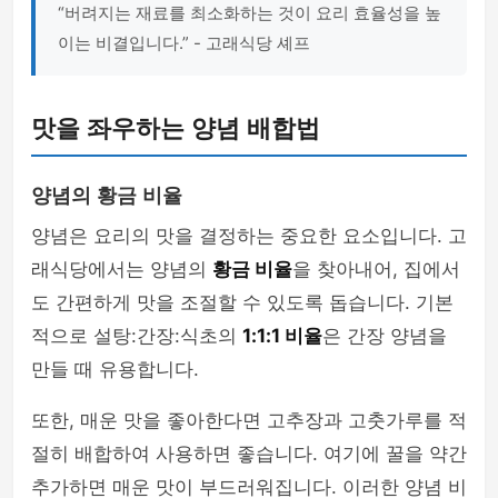
“버려지는 재료를 최소화하는 것이 요리 효율성을 높
이는 비결입니다.” - 고래식당 셰프
맛을 좌우하는 양념 배합법
양념의 황금 비율
양념은 요리의 맛을 결정하는 중요한 요소입니다. 고
래식당에서는 양념의
황금 비율
을 찾아내어, 집에서
도 간편하게 맛을 조절할 수 있도록 돕습니다. 기본
적으로 설탕:간장:식초의
1:1:1 비율
은 간장 양념을
만들 때 유용합니다.
또한, 매운 맛을 좋아한다면 고추장과 고춧가루를 적
절히 배합하여 사용하면 좋습니다. 여기에 꿀을 약간
추가하면 매운 맛이 부드러워집니다. 이러한 양념 비