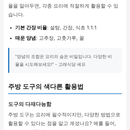
율을 알아두면, 각종 요리에 적절하게 활용할 수 있
습니다.
기본 간장 비율
: 설탕, 간장, 식초 1:1:1
매운 양념
: 고추장, 고춧가루, 꿀
“양념의 조합은 요리의 숨은 비밀입니다. 다양한 비
율을 시도해보세요!” - 고래식당 셰프
주방 도구의 색다른 활용법
도구의 다재다능함
주방 도구는 요리에 필수적이지만, 다양한 방법으로
활용할 수 있다는 점을 알고 계셨나요? 예를 들어,