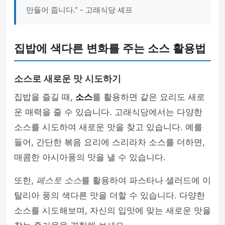
만들어 줍니다.” - 고래식당 셰프
집밥에 색다른 변화를 주는 소스 활용법
소스로 새로운 맛 시도하기
집밥을 즐길 때,
소스
를 활용하면 같은 요리도 새로
운 매력을 줄 수 있습니다. 고래식당에서는 다양한
소스를 시도하여 새로운 맛을 찾고 있습니다. 예를
들어, 간단한 볶음 요리에 스리라차 소스를 더하면,
매콤한 아시아풍의 맛을 낼 수 있습니다.
또한,
페스토 소스
를 활용하여 파스타나 샐러드에 이
탈리아 풍의 색다른 맛을 더할 수 있습니다. 다양한
소스를 시도해보며, 자신의 입맛에 맞는 새로운 맛을