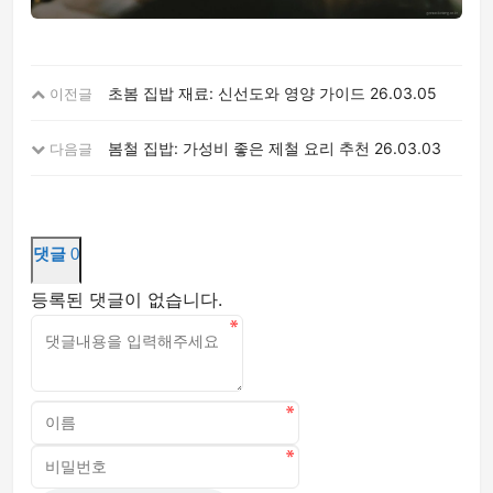
초봄 집밥 재료: 신선도와 영양 가이드
26.03.05
이전글
봄철 집밥: 가성비 좋은 제철 요리 추천
26.03.03
다음글
댓글
0
등록된 댓글이 없습니다.