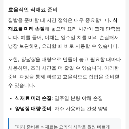
효율적인 식재료 준비
집밥을 준비할 때 시간 절약은 매우 중요합니다.
식
재료를 미리 손질
해 놓으면 요리 시간이 크게 단축됩
니다. 예를 들어, 야채는 일주일 치를 미리 손질해서
냉장 보관하면, 요리할 때 바로 사용할 수 있습니다.
또한,
양념장
을 대량으로 만들어 놓고 필요할 때마다
사용하면, 조리 시간을 더 줄일 수 있습니다. 이러한
준비 과정을 통해 빠르고 효율적으로 집밥을 준비할
수 있습니다.
식재료 미리 손질
: 일주일 분량 야채 손질
양념장 대량 준비
: 자주 사용하는 간장 양념
“미리 준비된 식재료는 요리의 시작을 훨씬 빠르게