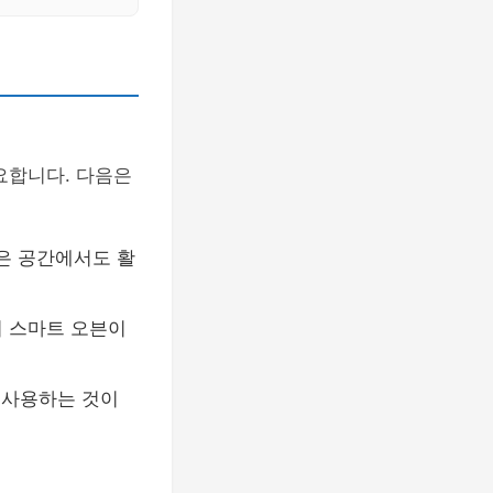
요합니다. 다음은
작은 공간에서도 활
의 스마트 오븐이
께 사용하는 것이