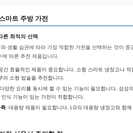
스마트 주방 가전
따른 최적의 선택
와 생활 습관에 따라 가장 적합한 가전을 선택하는 것이 중
수에 따른 추천 제품입니다.
 공간 효율적인 제품이 중요합니다. 소형 스마트 냉장고나 
쿠의 소형 밥솥을 추천합니다.
: 다양한 요리를 동시에 할 수 있는 기능이 필요합니다. 삼성
성 인식 기능이 있는 가전이 적합합니다.
가족
: 대용량 제품이 필요합니다. LG의 대용량 냉장고와 함