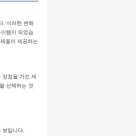
다. 이러한 변화
아이템이 되었습
각 제품이 제공하는
 장점을 가진 제
을 선택하는 것
을 보입니다.