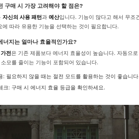
전 구매 시 가장 고려해야 할 점은?
은
자신의 사용 패턴
과
예산
입니다. 기능이 많다고 해서 무조
요에 따라 유용한 기능을 선택하는 것이 필요합니다.
에너지는 얼마나 효율적인가요?
 가전
은 기존 제품보다 에너지 효율성이 높습니다. 자동으로
 소모를 줄이는 기능이 포함되어 있습니다.
용: 필요하지 않을 때는 절전 모드를 활용하는 것이 좋습니다
체크: 구매 시 에너지 효율 등급을 확인하세요.