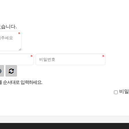
없습니다.
 순서대로 입력하세요.
비밀