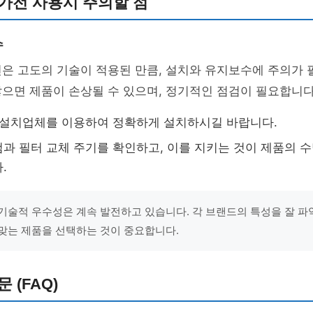
가전 사용시 주의할 점
수
은 고도의 기술이 적용된 만큼, 설치와 유지보수에 주의가 
으면 제품이 손상될 수 있으며, 정기적인 점검이 필요합니다
 설치업체를 이용하여 정확하게 설치하시길 바랍니다.
과 필터 교체 주기를 확인하고, 이를 지키는 것이 제품의 수
.
기술적 우수성은 계속 발전하고 있습니다. 각 브랜드의 특성을 잘 파
맞는 제품을 선택하는 것이 중요합니다.
 (FAQ)