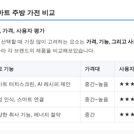
마트 주방 가전 비교
, 가격, 사용자 평가
 선택할 때 가장 많이 고려하는 요소는
가격, 기능, 그리고 
따라 각 브랜드의 제품을 비교해보았습니다.
요 기능
가격대
사용자
마트 터치스크린, AI 레시피 제안
중간~높음
★★★★
성 인식, 스마트 연결
중간~높음
★★★★
양한 취사 기능, 에너지 절약
중간
★★★★