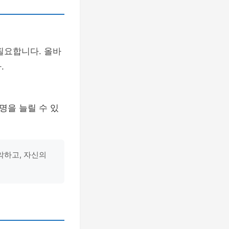
필요합니다. 올바
.
명을 늘릴 수 있
악하고, 자신의