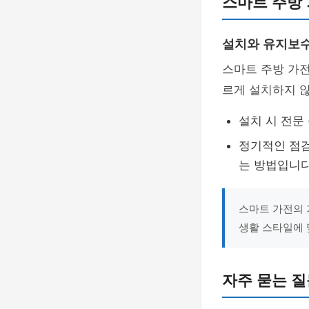
스마트 주방 
설치와 유지보
스마트 주방 가전
르게 설치하지 않
설치 시 전문
정기적인 점검
는 방법입니다
스마트 가전의 
생활 스타일에 
자주 묻는 질문