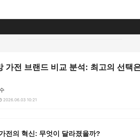
 가전 브랜드 비교 분석: 최고의 선택은
수
2026.06.03 10:21
가전의 혁신: 무엇이 달라졌을까?