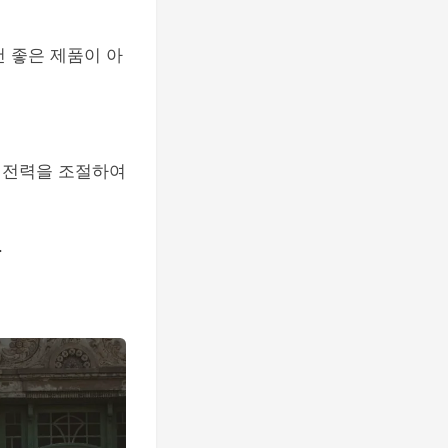
건 좋은 제품이 아
 전력을 조절하여
.