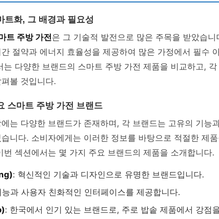
마트화, 그 배경과 필요성
마트 주방 가전
은 그 기술적 발전으로 많은 주목을 받았습니
시간 절약과 에너지 효율성을 제공하여 많은 가정에서 필수 
서는 다양한 브랜드의 스마트 주방 가전 제품을 비교하고, 
살펴볼 것입니다.
요 스마트 주방 가전 브랜드
에는 다양한 브랜드가 존재하며, 각 브랜드는 고유의 기능과
있습니다. 소비자에게는 이러한 정보를 바탕으로 적절한 제품
이번 섹션에서는 몇 가지 주요 브랜드의 제품을 소개합니다.
ng)
: 혁신적인 기술과 디자인으로 유명한 브랜드입니다.
 기능과 사용자 친화적인 인터페이스를 제공합니다.
)
: 한국에서 인기 있는 브랜드로, 주로 밥솥 제품에서 강점