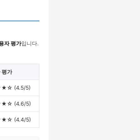
사용자 평가
입니다.
 평가
☆ (4.5/5)
☆ (4.6/5)
☆ (4.4/5)