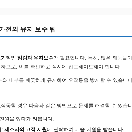
가전의 유지 보수 팁
정기적인 점검과 유지보수
가 필요합니다. 특히, 많은 제품들
 하므로, 이를 확인하고 적시에 업그레이드해야 합니다.
부와 내부를 깨끗하게 유지하여 오작동을 방지할 수 있습니다
작동할 경우 다음과 같은 방법으로 문제를 해결할 수 있습니
 전원을 껐다가 켜봅니다.
의:
제조사의 고객 지원
에 연락하여 기술 지원을 받습니다.