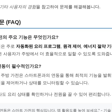
기타 사용자의 경험
을 참고하여 문제를 해결해봅니다.
 (FAQ)
전의 주요 기능은 무엇인가요?
전은 주로
자동화된 요리 프로그램
,
원격 제어
,
에너지 절약 기
은 사용자가 주방에서 더 효율적으로 일할 수 있도록 도와줍
연동이 필수적인가요?
 주방 가전은 스마트폰과의 연동을 통해 최적의 기능을 발휘
전을 제어하거나 상태를 모니터링할 수 있습니다.
라도 요리 상태를 확인하거나 전원을 끌 수 있어 편리합니다.
연동은 스마트 가전의 핵심입니다. 앱 활용도를 높여 보세요." - 기