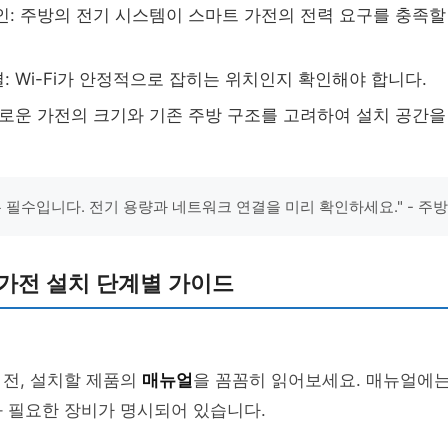
인: 주방의 전기 시스템이 스마트 가전의 전력 요구를 충족할
: Wi-Fi가 안정적으로 잡히는 위치인지 확인해야 합니다.
새로운 가전의 크기와 기존 주방 구조를 고려하여 설치 공간을
는 필수입니다. 전기 용량과 네트워크 연결을 미리 확인하세요." - 주
가전 설치 단계별 가이드
 전, 설치할 제품의
매뉴얼
을 꼼꼼히 읽어보세요. 매뉴얼에
 필요한 장비가 명시되어 있습니다.