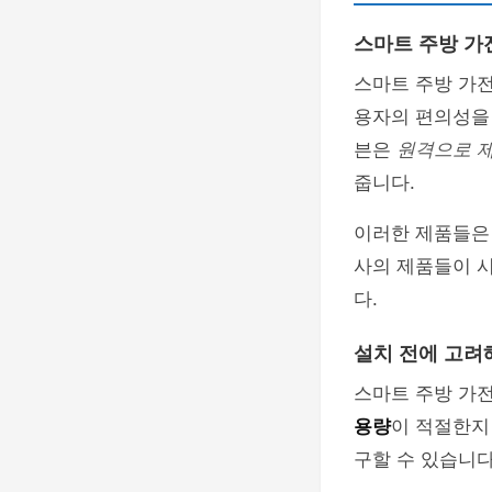
스마트 주방 가
스마트 주방 가
용자의 편의성을 
븐은
원격으로 
줍니다.
이러한 제품들은
사의 제품들이 
다.
설치 전에 고려
스마트 주방 가전
용량
이 적절한지
구할 수 있습니다