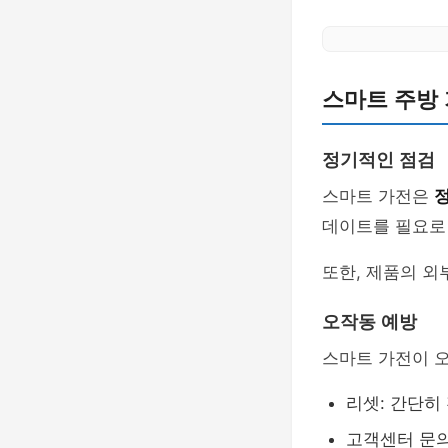
스마트 주방 
정기적인 점검
스마트 가전은
데이트를 필요로
또한, 제품의 외
오작동 예방
스마트 가전이 오
리셋: 간단히
고객센터 문