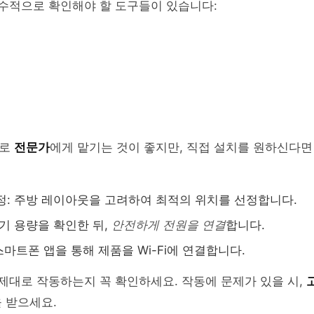
필수적으로 확인해야 할 도구들이 있습니다:
으로
전문가
에게 맡기는 것이 좋지만, 직접 설치를 원하신다면
정: 주방 레이아웃을 고려하여 최적의 위치를 선정합니다.
전기 용량을 확인한 뒤,
안전하게 전원을 연결
합니다.
: 스마트폰 앱을 통해 제품을 Wi-Fi에 연결합니다.
 제대로 작동하는지 꼭 확인하세요. 작동에 문제가 있을 시,
 받으세요.