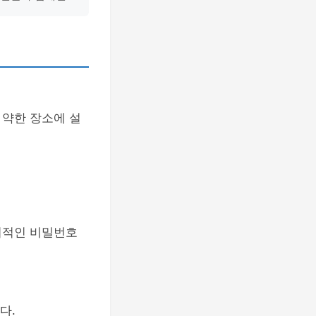
가 약한 장소에 설
기적인 비밀번호
다.