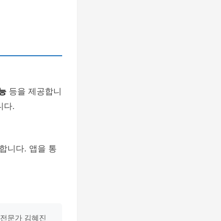
능
등을 제공합니
니다.
합니다. 앱을 통
술 전문가 김혜진