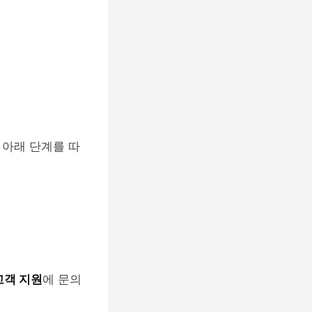
 아래 단계를 따
고객 지원
에 문의