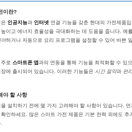
전이란?
전은
인공지능
과
인터넷
연결 기능을 갖춘 현대의 가전제품입
높이고 에너지 효율성을 극대화하는 데 도움을 줍니다. 예를
제어
하거나 자동으로 요리 프로그램을 설정할 수 있어 바쁜 
 주로
스마트폰 앱
과의 연동을 통해 기능을 최적화할 수 있으
시장에 출시되어 있습니다. 이러한 기능들은
시간 절약
과
편
해야 할 사항
을 설치하기 전에 몇 가지 고려해야 할 사항이 있습니다. 먼
 확인하세요. 많은 스마트 가전 제품은 기본 전력 외에도 추
.