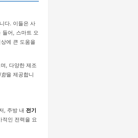
니다. 이들은 사
 들어, 스마트 오
일상에 큰 도움을
며, 다양한 제조
리함
을 제공합니
저, 주방 내
전기
가적인 전력을 요