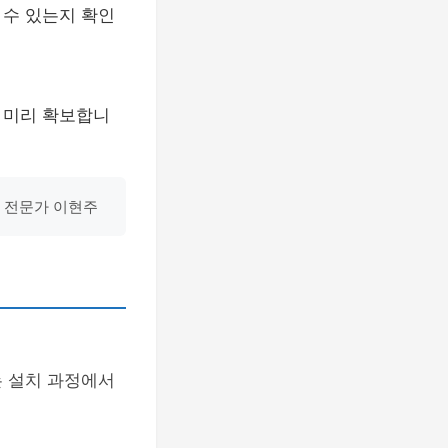
 수 있는지 확인
 미리 확보합니
방 전문가 이현주
는 설치 과정에서