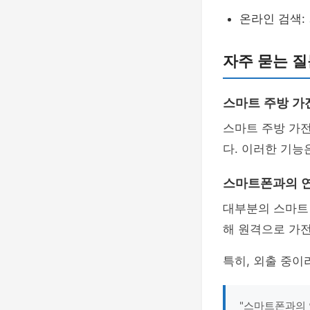
온라인 검색:
자주 묻는 질문
스마트 주방 가
스마트 주방 가
다. 이러한 기능
스마트폰과의 
대부분의 스마트
해 원격으로 가
특히, 외출 중이
"스마트폰과의 