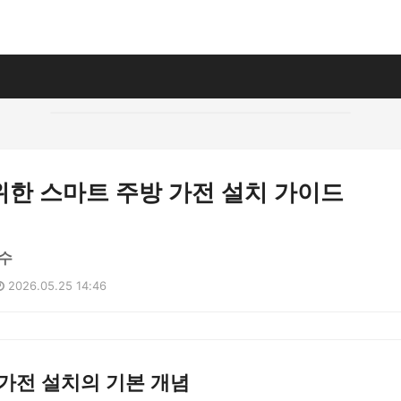
위한 스마트 주방 가전 설치 가이드
수
2026.05.25 14:46
가전 설치의 기본 개념