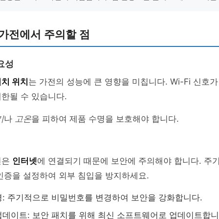
 가전에서 주의할 점
요성
설치 위치
는 가전의 성능에 큰 영향을 미칩니다. Wi-Fi 신호
한될 수 있습니다.
기
나
고온
을 피하여 제품 수명을 보호해야 합니다.
전은
인터넷
에 연결되기 때문에 보안에 주의해야 합니다. 주
인증을 설정하여 외부 침입을 방지하세요.
: 주기적으로 비밀번호를 변경하여 보안을 강화합니다.
데이트: 보안 패치를 위해 최신 소프트웨어로 업데이트합니