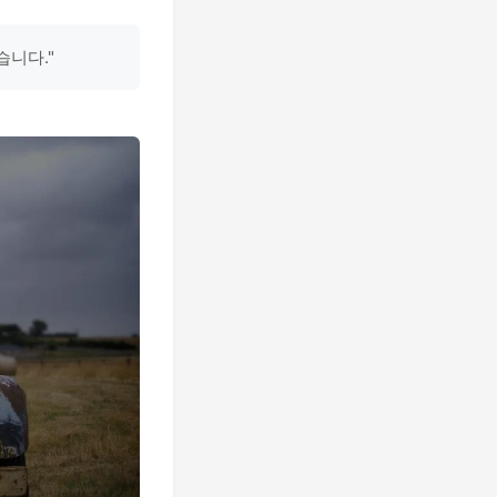
습니다."