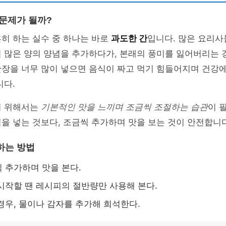
 문제가 될까?
히 하는 실수 중 하나는 바로
과도한 간
입니다. 많은 요리사
 많은 양의 양념을 추가하다가, 본래의 풍미를 잃어버리는 
간장을 너무 많이 넣으면 음식이 짜고 먹기 힘들어지며 건강
니다.
기 위해서는
기본적인 맛을 느끼며 조금씩 조절하는 습관
이 
을 넣는 것보다, 조금씩 추가하며 맛을 보는 것이 안전합니다
하는 방법
 추가하며 맛을 본다.
시작할 땐 레시피의 절반량만 사용해 본다.
경우, 물이나 감자를 추가해 희석한다.