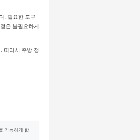
다. 필요한 도구
 과정은 불필요하게
. 따라서 주방 정
를 가능하게 합