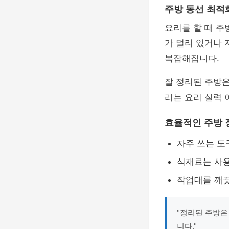
주방 동선 최적
요리를 할 때 
가 멀리 있거나 
복잡해집니다.
잘 정리된 주방은
리는 요리 실력 
효율적인 주방 
자주 쓰는 도
식재료는 사용
작업대를 깨끗
"정리된 주방은
니다."