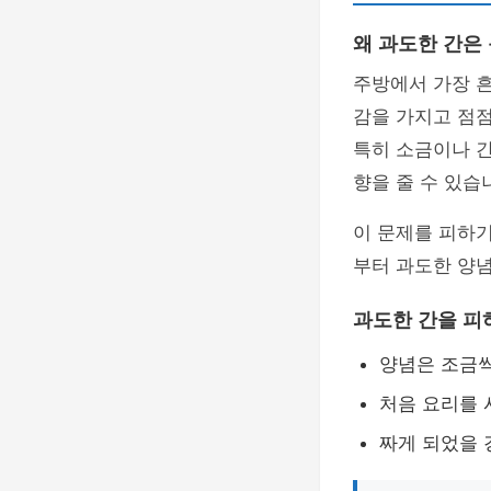
왜 과도한 간은
주방에서 가장 흔
감을 가지고 점점
특히 소금이나 
향을 줄 수 있습
이 문제를 피하
부터 과도한 양념
과도한 간을 피
양념은 조금씩
처음 요리를 
짜게 되었을 