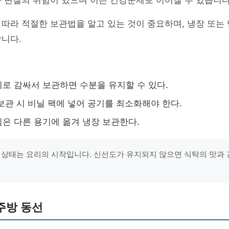
 변질의 위험이 있으며 이는 건강문제로 이어질 수 있습니다
따라 적절한 보관법을 알고 있는 것이 중요하며, 냉장 또는 
니다.
로 감싸서 보관하면 수분을 유지할 수 있다.
보관 시 비닐 팩에 넣어 공기를 최소화해야 한다.
은 다른 용기에 옮겨 냉장 보관한다.
 상태는 요리의 시작입니다. 신선도가 유지되지 않으면 식탁의 맛과 
주방 동선