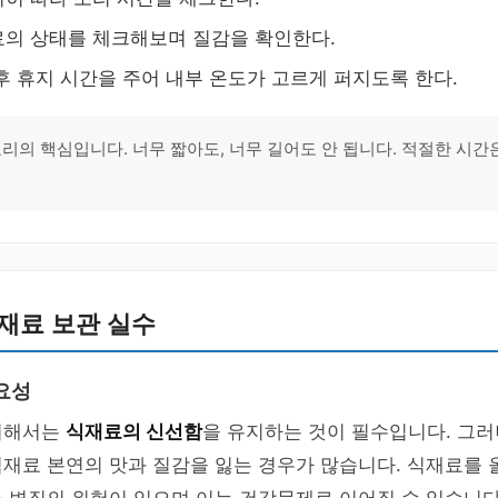
의 상태를 체크해보며 질감을 확인한다.
후 휴지 시간을 주어 내부 온도가 고르게 퍼지도록 한다.
요리의 핵심입니다. 너무 짧아도, 너무 길어도 안 됩니다. 적절한 시간
"
재료 보관 실수
요성
위해서는
식재료의 신선함
을 유지하는 것이 필수입니다. 그러
식재료 본연의 맛과 질감을 잃는 경우가 많습니다. 식재료를