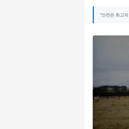
"안전은 최고의