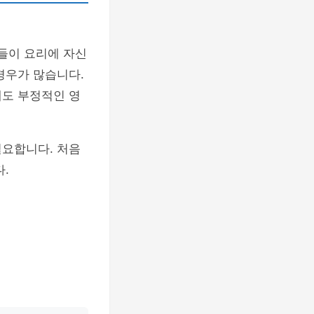
들이 요리에 자신
경우가 많습니다.
에도 부정적인 영
필요합니다. 처음
.