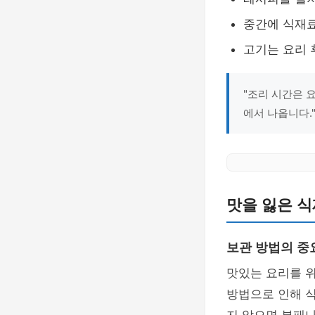
중간에 식재료
고기는 요리 
"조리 시간은 
에서 나옵니다.
맛을 잃은 식
보관 방법의 중
맛있는 요리를 
방법으로 인해 