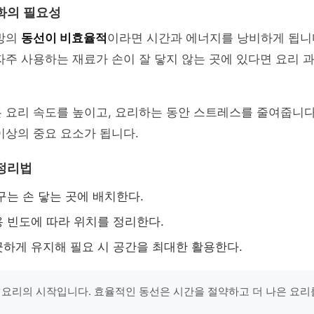
화의 필요성
주방의
동선이 비효율적
이라면 시간과 에너지를 낭비하게 됩니
자주 사용하는 재료가 손이 잘 닿지 않는 곳에 있다면 요리
 요리 속도를 높이고, 요리하는 동안 스트레스를 줄여줍니다
이상의 중요 요소가 됩니다.
정리법
구는 손 닿는 곳에 배치한다.
 빈도에 따라 위치를 정리한다.
하게 유지해 필요 시 공간을 최대한 활용한다.
 요리의 시작입니다. 효율적인 동선은 시간을 절약하고 더 나은 요리