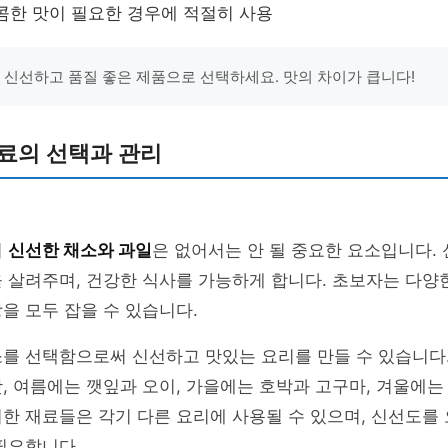
콤한 맛이 필요한 경우에 적절히 사용
은 신선하고 품질 좋은 제품으로 선택하세요. 맛의 차이가 큽니다!
료의 선택과 관리
어
신선한 채소와 과일
은 없어서는 안 될 중요한 요소입니다.
 살려주며, 건강한 식사를 가능하게 합니다. 초보자는 다양
을 모두 잡을 수 있습니다.
를 선택함으로써 신선하고 맛있는 요리를 만들 수 있습니다.
, 여름에는 깻잎과 오이, 가을에는 호박과 고구마, 겨울에는
한 재료들은 각기 다른 요리에 사용될 수 있으며, 신선도를
필요합니다.