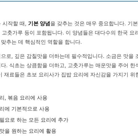
 시작할 때,
기본 양념
을 갖추는 것은 매우 중요합니다. 기본
초, 고춧가루 등이 포함됩니다. 이 양념들은 대다수의 한국 요
맞추는 데 핵심적인 역할을 합니다.
념으로, 깊은 감칠맛을 더하는데 필수적입니다. 소금은 맛을
다. 식초는 상큼함을 더하고, 고춧가루는 매운맛을 주어 한
이 재료들은 초보 요리사가 집밥 요리에 자신감을 가지기 위
요리, 볶음 요리에 사용
요리에 기본적으로 사용
 필요로 하는 모든 요리에 추가
 맛을 원하는 요리에 활용