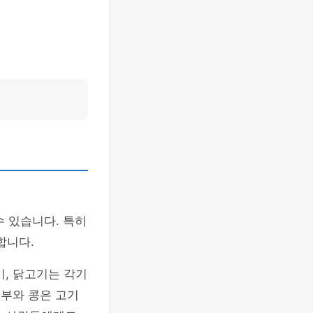
수 있습니다. 특히
합니다.
기, 닭고기는 각기
두부와 콩은 고기