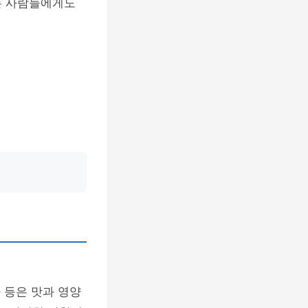
는 사람들에게도
마 등은 맛과 영양