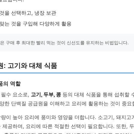
 것을 선택하고, 냉장 보관
 맞는 것을 구입해 다양하게 활용
일은 구매 후 최대한 빨리 먹는 것이 신선도를 유지하는 비법입니다.
: 고기와 대체 식품
품의 역할
 필수 요소로,
고기, 두부, 콩
등의 대체 식품을 통해 섭취할 
양한 단백질 공급원을 이해하고 요리에 활용하는 것이 중요
량이 높아 요리에 풍미와 영양을 더합니다. 소고기, 돼지고
 제공하며, 요리에 따른 적절한 선택이 필요합니다. 또한, 