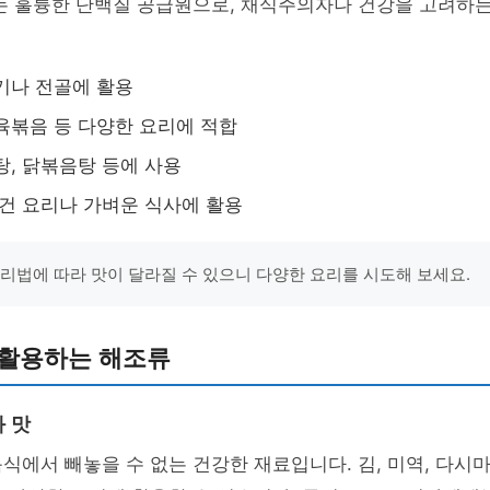
있는 훌륭한 단백질 공급원으로, 채식주의자나 건강을 고려하
기나 전골에 활용
육볶음 등 다양한 요리에 적합
탕, 닭볶음탕 등에 사용
비건 요리나 가벼운 식사에 활용
조리법에 따라 맛이 달라질 수 있으니 다양한 요리를 시도해 보세요.
 활용하는 해조류
 맛
음식에서 빼놓을 수 없는 건강한 재료입니다. 김, 미역, 다시