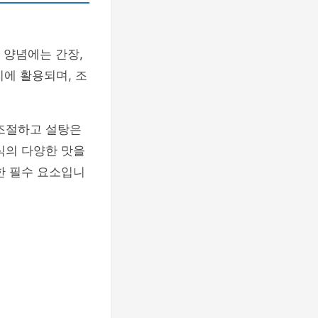
 양념에는 간장,
리에 활용되며, 조
 조절하고 설탕은
식의 다양한 맛을
한 필수 요소입니