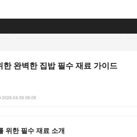
위한 완벽한 집밥 필수 재료 가이드
2026.04.09 08:06
 위한 필수 재료 소개