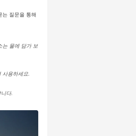
묻는 질문을 통해
소는 물에 담가 보
여 사용하세요.
합니다.