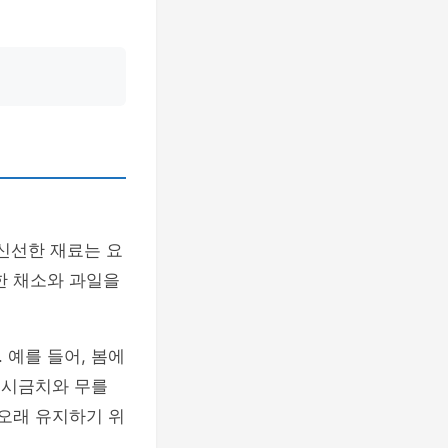
 신선한 재료는 요
한 채소와 과일을
 예를 들어, 봄에
 시금치와 무를
 오래 유지하기 위