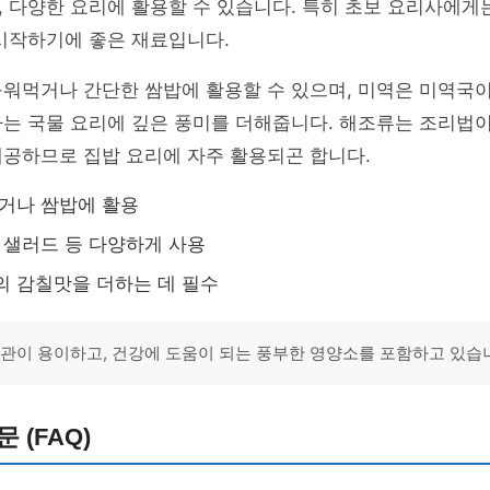
 다양한 요리에 활용할 수 있습니다. 특히 초보 요리사에게
시작하기에 좋은 재료입니다.
구워먹거나 간단한 쌈밥에 활용할 수 있으며, 미역은 미역국
마는 국물 요리에 깊은 풍미를 더해줍니다. 해조류는 조리법
제공하므로 집밥 요리에 자주 활용되곤 합니다.
먹거나 쌈밥에 활용
, 샐러드 등 다양하게 사용
의 감칠맛을 더하는 데 필수
보관이 용이하고, 건강에 도움이 되는 풍부한 영양소를 포함하고 있습
 (FAQ)