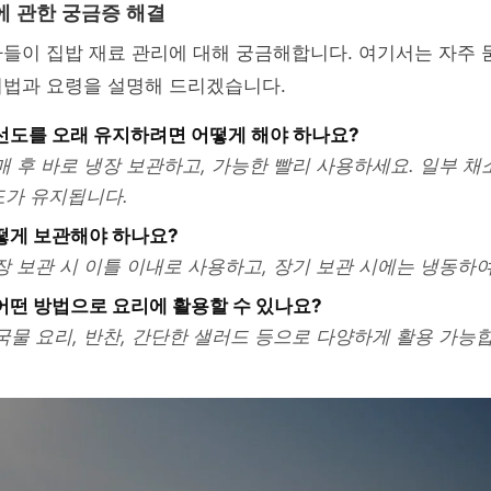
에 관한 궁금증 해결
들이 집밥 재료 관리에 대해 궁금해합니다. 여기서는 자주 
리법과 요령을 설명해 드리겠습니다.
신선도를 오래 유지하려면 어떻게 해야 하나요?
구매 후 바로 냉장 보관하고, 가능한 빨리 사용하세요. 일부 채
도가 유지됩니다.
어떻게 보관해야 하나요?
냉장 보관 시 이틀 이내로 사용하고, 장기 보관 시에는 냉동하
 어떤 방법으로 요리에 활용할 수 있나요?
 국물 요리, 반찬, 간단한 샐러드 등으로 다양하게 활용 가능