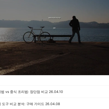
법 vs 중식 조리법: 장단점 비교
26.04.10
 도구 비교 분석: 구매 가이드
26.04.08