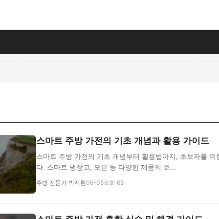
지
스마트 주방 가전의 기초 개념과 활용 가이드
스마트 주방 가전의 기초 개념부터 활용법까지, 초보자를 위
다. 스마트 냉장고, 오븐 등 다양한 제품의 효...
주방 전문가 박지현
06-05
조회 65