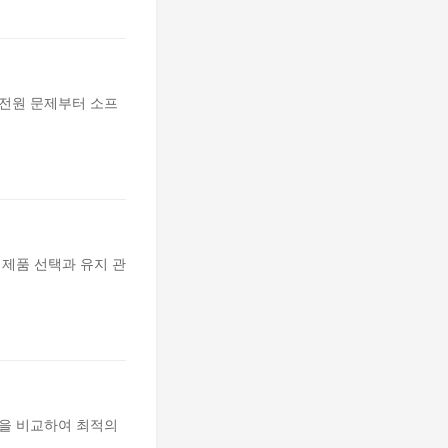
 전원 문제부터 소프
 제품 선택과 유지 관
징을 비교하여 최적의