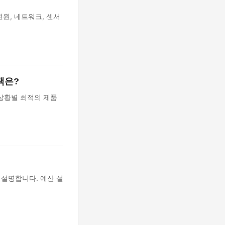
전원, 네트워크, 센서
택은?
상황별 최적의 제품
 설명합니다. 예산 설