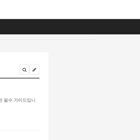
한 필수 가이드입니