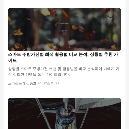
스마트 주방가전별 최적 활용법 비교 분석: 상황별 추천 가
이드
상황별 스마트 주방가전 추천 및 활용법을 비교 분석하여 나에게 가
장 적합한 선택을 돕는 가이드입니다.
요리전문가 김승호
07-02
조회 63