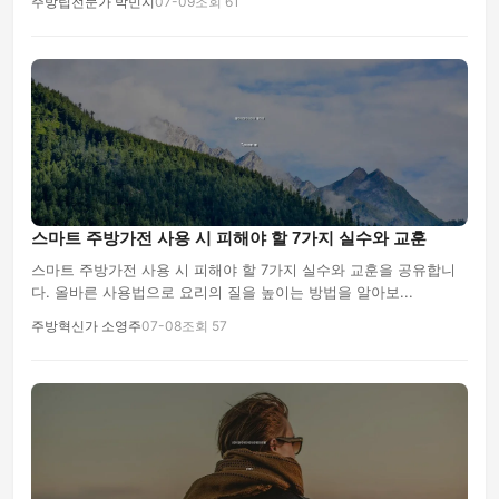
주방팁전문가 박민지
07-09
조회 61
스마트 주방가전 사용 시 피해야 할 7가지 실수와 교훈
스마트 주방가전 사용 시 피해야 할 7가지 실수와 교훈을 공유합니
다. 올바른 사용법으로 요리의 질을 높이는 방법을 알아보...
주방혁신가 소영주
07-08
조회 57