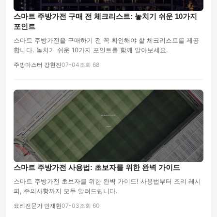
스마트 주방가전 구매 전 체크리스트: 놓치기 쉬운 10가지
포인트
스마트 주방가전을 구매하기 전 꼭 확인해야 할 체크리스트를 제공
합니다. 놓치기 쉬운 10가지 포인트를 함께 알아보세요.
주방마스터 강현진
07-04
조회 68
스마트 주방가전 사용법: 초보자를 위한 완벽 가이드
스마트 주방가전 초보자를 위한 완벽 가이드! 사용법부터 조리 레시
피, 주의사항까지 모두 알려드립니다.
요리전문가 민재현
07-03
조회 60