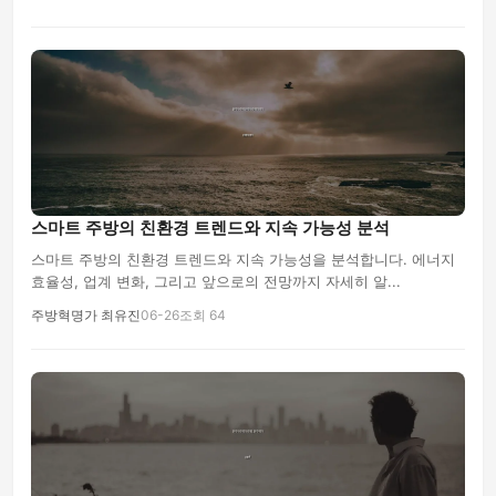
스마트 주방의 친환경 트렌드와 지속 가능성 분석
스마트 주방의 친환경 트렌드와 지속 가능성을 분석합니다. 에너지
효율성, 업계 변화, 그리고 앞으로의 전망까지 자세히 알...
주방혁명가 최유진
06-26
조회 64