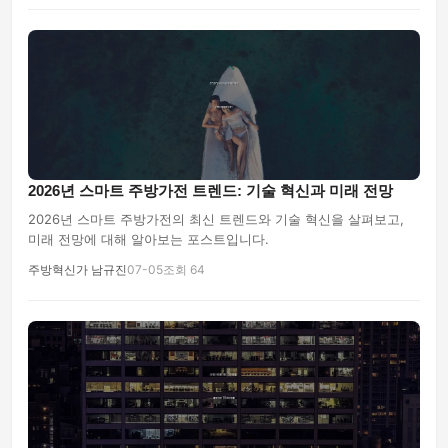
2026년 스마트 주방가전 트렌드: 기술 혁신과 미래 전망
2026년 스마트 주방가전의 최신 트렌드와 기술 혁신을 살펴보고,
미래 전망에 대해 알아보는 포스트입니다.
주방혁신가 남규진
07-05
조회 64