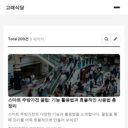
고래식당
홈
게시판
Total 209건
3 페이지
스마트 주방가전 꿀팁: 기능 활용법과 효율적인 사용법 총
정리
스마트 주방가전의 다양한 기능과 활용법을 소개합니다. 꿀팁을 통
해 요리를 더욱 효율적으로 만들어 보세요!