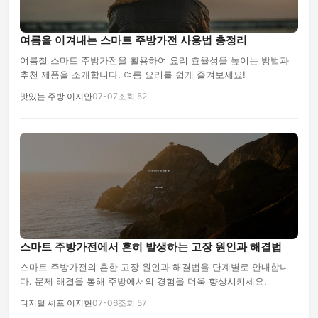
여름을 이겨내는 스마트 주방가전 사용법 총정리
여름철 스마트 주방가전을 활용하여 요리 효율성을 높이는 방법과
추천 제품을 소개합니다. 여름 요리를 쉽게 즐겨보세요!
맛있는 주방 이지안
07-07
조회 52
스마트 주방가전에서 흔히 발생하는 고장 원인과 해결법
스마트 주방가전의 흔한 고장 원인과 해결법을 단계별로 안내합니
다. 문제 해결을 통해 주방에서의 경험을 더욱 향상시키세요.
디지털 셰프 이지현
07-06
조회 57