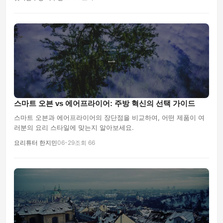
스마트 오븐 vs 에어프라이어: 주방 혁신의 선택 가이드
스마트 오븐과 에어프라이어의 장단점을 비교하여, 어떤 제품이 여
러분의 요리 스타일에 맞는지 알아보세요.
요리튜터 한지민
06-29
조회 66