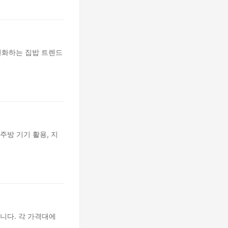
 변화하는 집밥 트렌드
주방 기기 활용, 지
니다. 각 가격대에