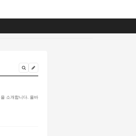
법을 소개합니다. 올바