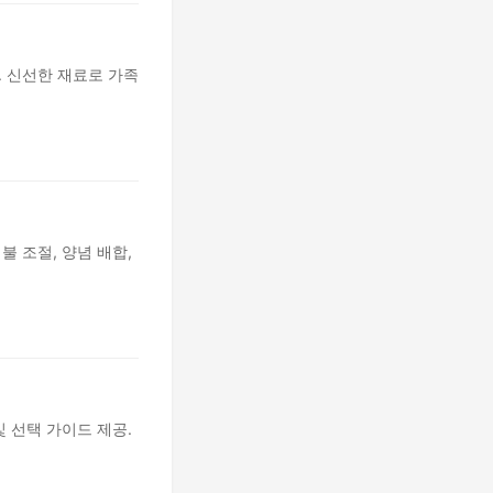
. 신선한 재료로 가족
불 조절, 양념 배합,
및 선택 가이드 제공.