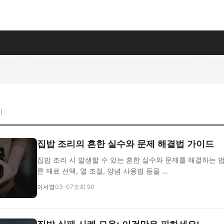
지
집밥 조리의 흔한 실수와 문제 해결법 가이드
집밥 조리 시 발생할 수 있는 흔한 실수와 문제를 해결하는 
른 재료 선택, 열 조절, 양념 사용법 등을 ...
이서영
03-07
조회 90