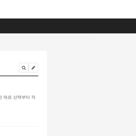
한 재료 선택부터 적