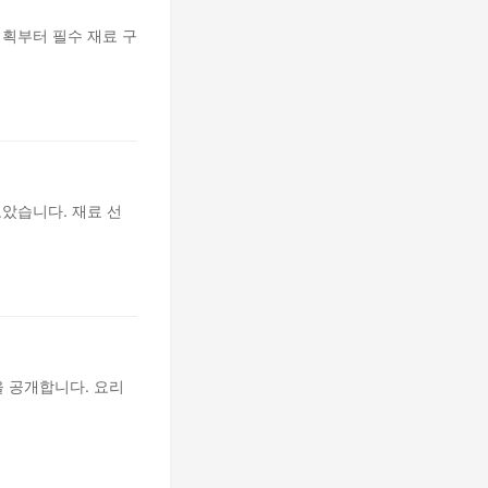
계획부터 필수 재료 구
모았습니다. 재료 선
 공개합니다. 요리