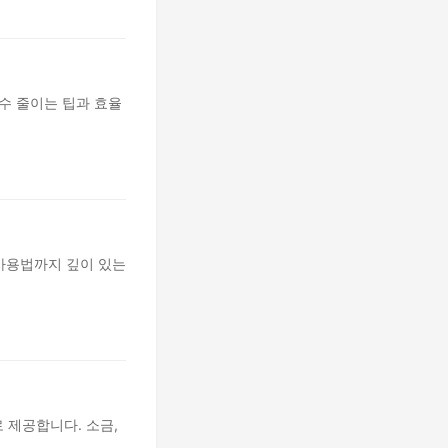
수 줄이는 팁과 효율
 사용법까지 깊이 있는
 제공합니다. 소금,