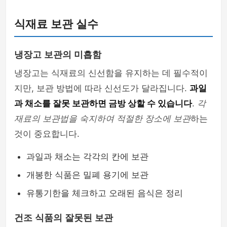
식재료 보관 실수
냉장고 보관의 미흡함
냉장고는 식재료의 신선함을 유지하는 데 필수적이
지만, 보관 방법에 따라 신선도가 달라집니다.
과일
과 채소를 잘못 보관하면 금방 상할 수 있습니다
.
각
재료의 보관법을 숙지하여 적절한 장소에 보관
하는
것이 중요합니다.
과일과 채소는 각각의 칸에 보관
개봉한 식품은 밀폐 용기에 보관
유통기한을 체크하고 오래된 음식은 정리
건조 식품의 잘못된 보관