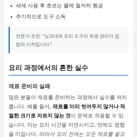
세제 사용 후 흐르는 물에 철저히 헹굼
주기적으로 도구 소독
전문가 조언: "싱크대와 조리 도구의 위생 관리가 집
밥의 시작입니다."
요리 과정에서의 흔한 실수
재료 준비의 실패
많은 분들이 재료를 준비하는 과정에서 실수를 저지
릅니다. 예를 들어,
재료를 미리 씻어두지 않거나 적
절한 크기로 자르지 않는 것
이 문제로 작용할 수 있
습니다. 이는 요리 시간을 지연시키고, 맛에도 영향
을 미칩니다.
따라서 요리 전에는 모든 재료를 필요