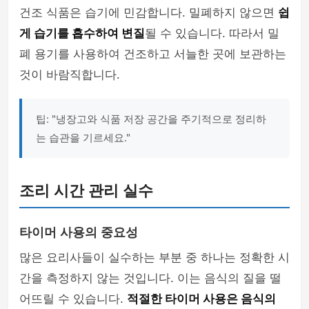
건조 식품은 습기에 민감합니다. 밀폐하지 않으면
쉽
게 습기를 흡수하여 변질
될 수 있습니다. 따라서 밀
폐 용기를 사용하여 건조하고 서늘한 곳에 보관하는
것이 바람직합니다.
팁: "냉장고와 식품 저장 공간을 주기적으로 정리하
는 습관을 기르세요."
조리 시간 관리 실수
타이머 사용의 중요성
많은 요리사들이 실수하는 부분 중 하나는 정확한 시
간을 측정하지 않는 것입니다. 이는 음식의 질을 떨
어뜨릴 수 있습니다.
적절한 타이머 사용은 음식의