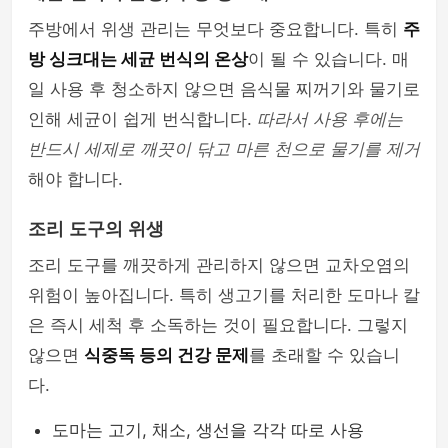
주방에서 위생 관리는 무엇보다 중요합니다. 특히
주
방 싱크대는 세균 번식의 온상
이 될 수 있습니다. 매
일 사용 후 청소하지 않으면 음식물 찌꺼기와 물기로
인해 세균이 쉽게 번식합니다.
따라서 사용 후에는
반드시 세제로 깨끗이 닦고 마른 천으로 물기를 제거
해야 합니다.
조리 도구의 위생
조리 도구를 깨끗하게 관리하지 않으면 교차오염의
위험이 높아집니다. 특히 생고기를 처리한 도마나 칼
은 즉시 세척 후 소독하는 것이 필요합니다. 그렇지
않으면
식중독 등의 건강 문제
를 초래할 수 있습니
다.
도마는 고기, 채소, 생선을 각각 따로 사용