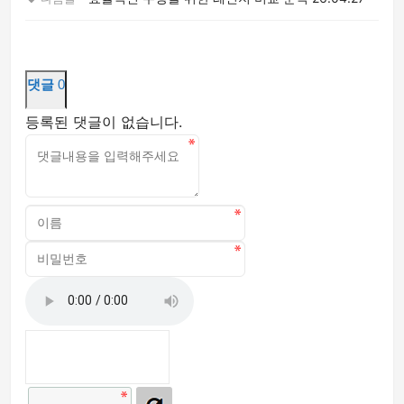
댓글
0
등록된 댓글이 없습니다.