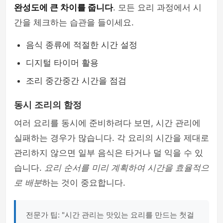
완성도에 큰 차이를 줍니다
. 모든 요리 과정에서 시
간을 체크하는 습관을 들이세요.
음식 종류에 적절한 시간 설정
디지털 타이머 활용
조리 중간중간 시간을 점검
동시 조리의 함정
여러 요리를 동시에 준비하려다 보면, 시간 관리에
실패하는 경우가 많습니다. 각 요리의 시간을 제대로
관리하지 않으면 일부 음식은 타거나 덜 익을 수 있
습니다.
요리 순서를 미리 계획하여 시간을 효율적으
로 배분
하는 것이 중요합니다.
전문가 팁: "시간 관리는 맛있는 요리를 만드는 첫걸