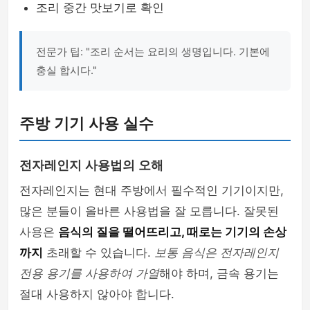
조리 중간 맛보기로 확인
전문가 팁: "조리 순서는 요리의 생명입니다. 기본에
충실 합시다."
주방 기기 사용 실수
전자레인지 사용법의 오해
전자레인지는 현대 주방에서 필수적인 기기이지만,
많은 분들이 올바른 사용법을 잘 모릅니다. 잘못된
사용은
음식의 질을 떨어뜨리고, 때로는 기기의 손상
까지
초래할 수 있습니다.
보통 음식은 전자레인지
전용 용기를 사용하여 가열
해야 하며, 금속 용기는
절대 사용하지 않아야 합니다.