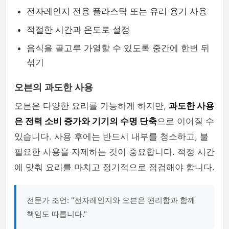
전자레인지 전용 플라스틱 또는 유리 용기 사용
적절한 시간과 온도로 설정
음식을 골고루 가열할 수 있도록 중간에 한번 뒤
섞기
오븐의 과도한 사용
오븐은 다양한 요리를 가능하게 하지만,
과도한 사용
은 전력 소비 증가와 기기의 수명 단축
으로 이어질 수
있습니다. 사용 후에는 반드시 내부를 청소하고, 불
필요한 사용을 자제하는 것이 중요합니다. 적정 시간
에 맞춰 요리를 마치고 정기적으로 점검해야 합니다.
전문가 조언: "전자레인지와 오븐은 편리함과 함께
책임도 따릅니다."