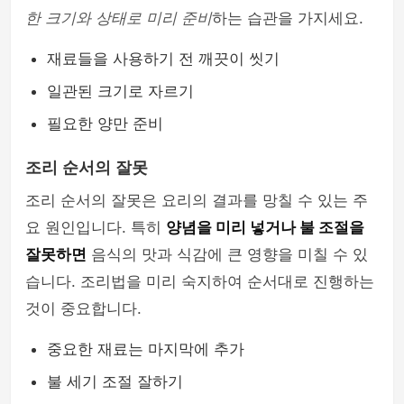
한 크기와 상태로 미리 준비
하는 습관을 가지세요.
재료들을 사용하기 전 깨끗이 씻기
일관된 크기로 자르기
필요한 양만 준비
조리 순서의 잘못
조리 순서의 잘못은 요리의 결과를 망칠 수 있는 주
요 원인입니다. 특히
양념을 미리 넣거나 불 조절을
잘못하면
음식의 맛과 식감에 큰 영향을 미칠 수 있
습니다. 조리법을 미리 숙지하여 순서대로 진행하는
것이 중요합니다.
중요한 재료는 마지막에 추가
불 세기 조절 잘하기